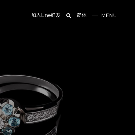
加入Line好友
简体
MENU