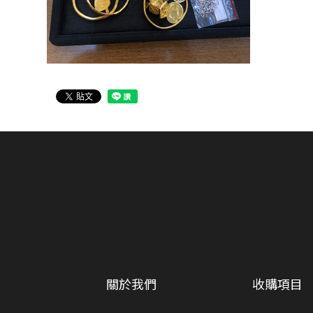
關於我們
收購項目