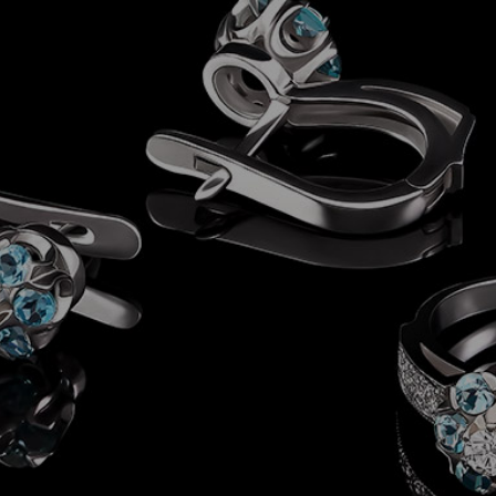
關於我們
收購項目
最新消息
連絡我們