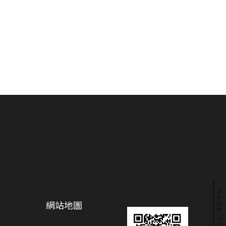
PAGE TO TOP
網站地圖