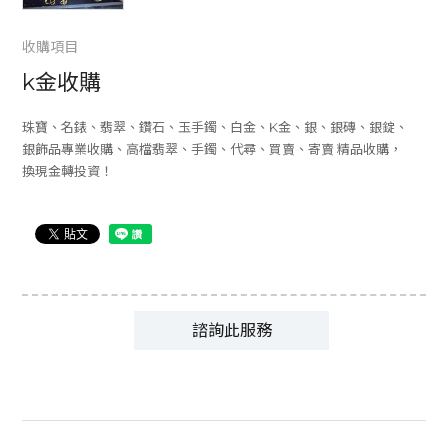
收購項目
k金收購
珠寶、名錶、翡翠、鑽石、玉手鐲、白金、K金、銀、銀磚、銀錠、
銀飾品專業收購、高檔翡翠、手鐲、代尋、買賣、寄賣 精品收購，
換現金轉投資！
諮詢此服務