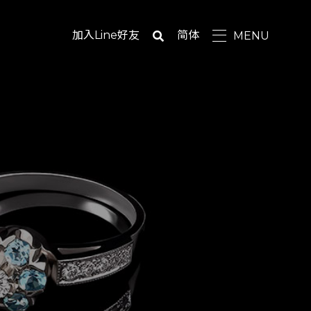
加入Line好友
简体
MENU