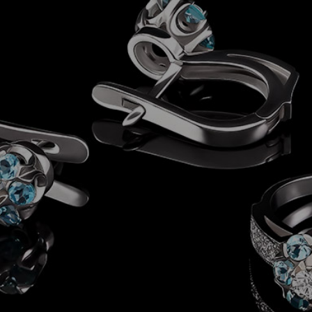
關於我們
收購項目
最新消息
連絡我們