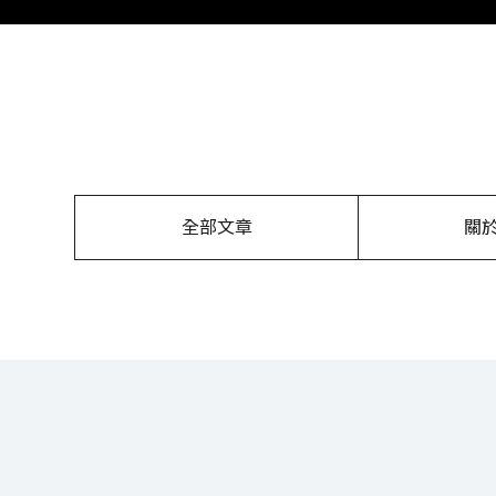
全部文章
關
關於我們